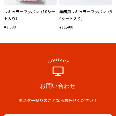
レギュラーワッポン（10シー
業務用レギュラーワッポン（5
ト入り）
0シート入り）
¥3,500
¥11,400
お問い合わせ
ポスター貼りのことならお任せください！