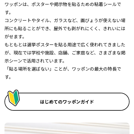
ワッポンは、ポスターや掲示物を貼るための粘着シールで
す。
コンクリートやタイル、ガラスなど、画びょうが使えない場
所にも貼ることができ、屋外でも剥がれにくく、きれいには
がせます。
もともとは選挙ポスターを貼る用途で広く使われてきました
が、現在では学校や施設、店舗、ご家庭など、さまざまな掲
示シーンで活用されています。
「貼る場所を選ばない」ことが、ワッポンの最大の特長で
す。
はじめてのワッポンガイド