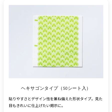
ヘキサゴンタイプ（50シート入）
貼りやすさとデザイン性を兼ね備えた形状タイプ。見た
目もきれいに仕上げたい掲示に。