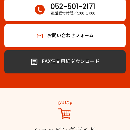
052-501-2171
電話受付時間
9:00~17:00
お問い合わせフォーム
FAX注文用紙ダウンロード
ショッピングガイド