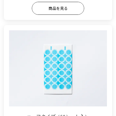
商品を見る