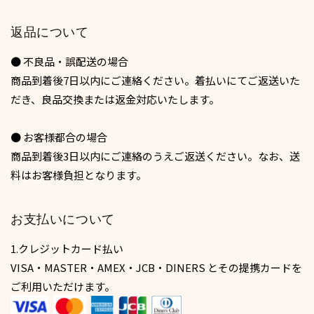
返品について
● 不良品・誤配送の場合
商品到着後7日以内にご連絡ください。着払いにてご返送いた
だき、良品交換または返金対応いたします。
● お客様都合の場合
商品到着後3日以内にご連絡のうえご返送ください。なお、送
料はお客様負担となります。
お支払いについて
1.クレジットカード払い
VISA・MASTER・AMEX・JCB・DINERS とその提携カードを
ご利用いただけます。