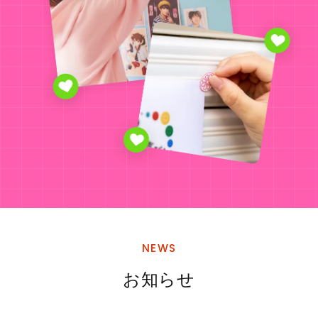
NEWS
お知らせ