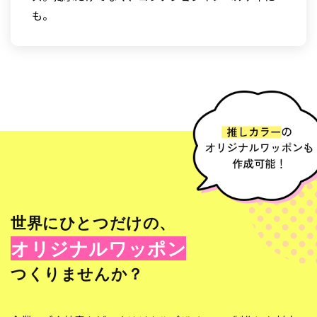
も。
世界にひとつだけの、
オリジナルワッポン
つくりませんか？