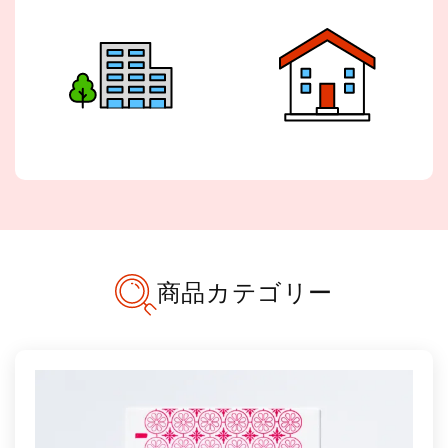
商品カテゴリー