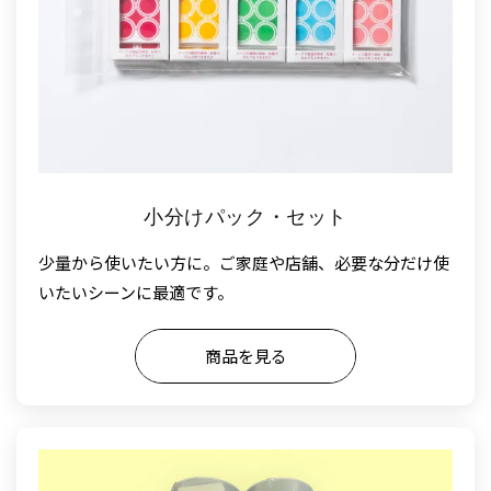
小分けパック・セット
少量から使いたい方に。ご家庭や店舗、必要な分だけ使
いたいシーンに最適です。
商品を見る