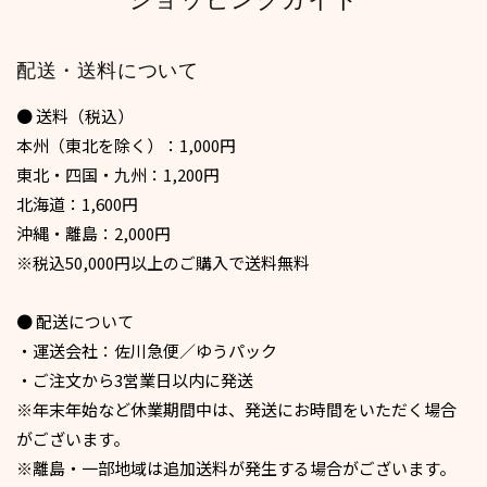
配送・送料について
● 送料（税込）
本州（東北を除く）：1,000円
東北・四国・九州：1,200円
北海道：1,600円
沖縄・離島：2,000円
※税込50,000円以上のご購入で送料無料
● 配送について
・運送会社：佐川急便／ゆうパック
・ご注文から3営業日以内に発送
※年末年始など休業期間中は、発送にお時間をいただく場合
がございます。
※離島・一部地域は追加送料が発生する場合がございます。