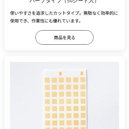
ハーフタイプ（50シート入）
使いやすさを追求したカットタイプ。無駄なく効率的に
使用でき、作業性にも優れています。
商品を見る