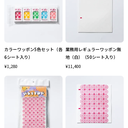
カラーワッポン5色セット（各
業務用レギュラーワッポン無
6シート入り）
地（白）（50シート入り）
¥1,280
¥11,400