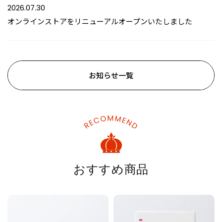
2026.07.30
オンラインストアをリニューアルオープンいたしました
お知らせ一覧
おすすめ商品