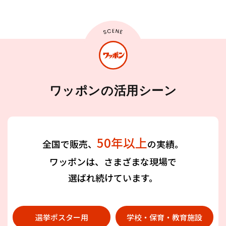
ワッポンの活用シーン
50年以上
全国で販売、
の実績。
ワッポンは、さまざまな現場で
選ばれ続けています。
選挙ポスター用
学校・保育・教育施設