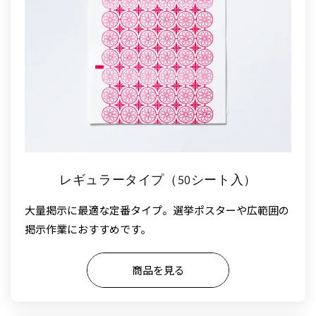
レギュラータイプ（50シート入）
大量掲示に最適な定番タイプ。選挙ポスターや広範囲の
掲示作業におすすめです。
商品を見る