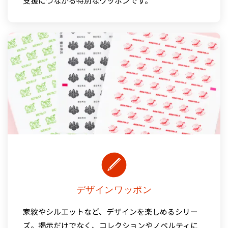
支援につながる特別なワッポンです。
デザインワッポン
家紋やシルエットなど、デザインを楽しめるシリー
ズ。掲示だけでなく、コレクションやノベルティに