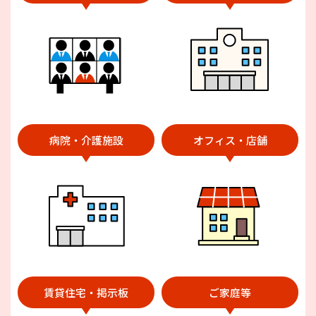
病院・介護施設
オフィス・店舗
賃貸住宅・掲示板
ご家庭等