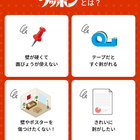
壁が硬くて
テープだと
画びょうが使えない
すぐ剥がれる
壁やポスターを
きれいに
傷つけたくない！
剥がしたい