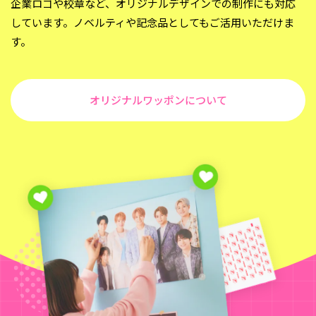
企業ロゴや校章など、オリジナルデザインでの制作にも
対応
しています。ノベルティや記念品としてもご活用いただけま
す。
オリジナルワッポンについて