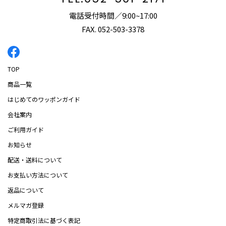
電話受付時間
9:00~17:00
FAX. 052-503-3378
Facebook
TOP
商品一覧
はじめてのワッポンガイド
会社案内
ご利用ガイド
お知らせ
配送・送料について
お支払い方法について
返品について
メルマガ登録
特定商取引法に基づく表記