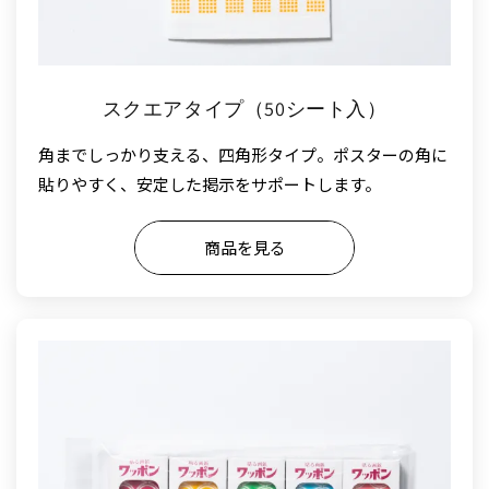
スクエアタイプ（50シート入）
角までしっかり支える、四角形タイプ。ポスターの角に
貼りやすく、安定した掲示をサポートします。
商品を見る