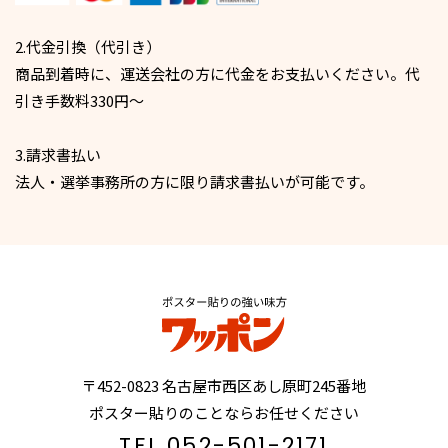
2.代金引換（代引き）
商品到着時に、運送会社の方に代金をお支払いください。代
引き手数料330円〜
3.請求書払い
法人・選挙事務所の方に限り請求書払いが可能です。
〒452-0823 名古屋市西区あし原町245番地
ポスター貼りのことならお任せください
TEL.052-501-2171