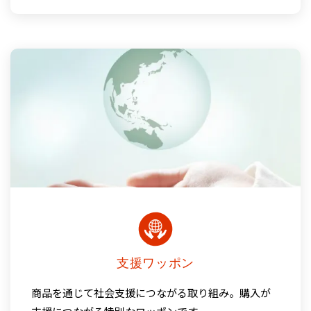
支援ワッポン
商品を通じて社会支援につながる取り組み。
購入が